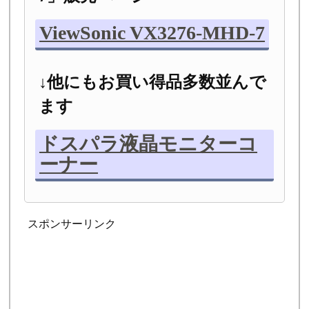
ViewSonic VX3276-MHD-7
↓他にもお買い得品多数並んで
ます
ドスパラ液晶モニターコ
ーナー
スポンサーリンク