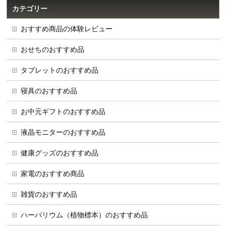
カテゴリー
おすすめ商品の体験レビュー
おせちのおすすめ品
タブレットのおすすめ品
寝具のおすすめ品
お中元ギフトのおすすめ品
液晶モニターのおすすめ品
健康グッズのおすすめ品
家電のおすすめ商品
雑貨のおすすめ品
ハーバリウム（植物標本）のおすすめ品