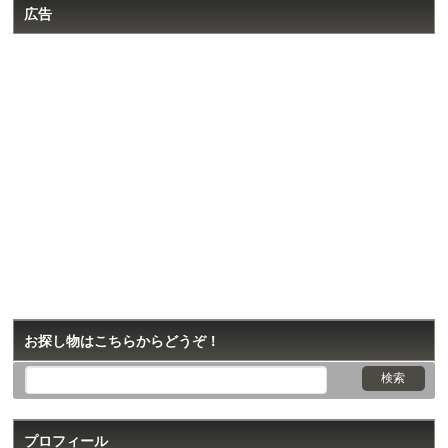
広告
お探し物はこちらからどうぞ！
プロフィール