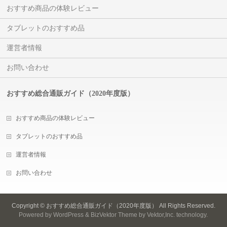
おすすめ商品の体験レビュー
タブレットのおすすめ品
運営者情報
お問い合わせ
おすすめ総合通販ガイド（2020年度版）
おすすめ商品の体験レビュー
タブレットのおすすめ品
運営者情報
お問い合わせ
Copyright ©
おすすめ総合通販ガイド（2020年度版）
All Rights Reserved.
Powered by
WordPress
&
BizVektor Theme
by
Vektor,Inc.
technology.