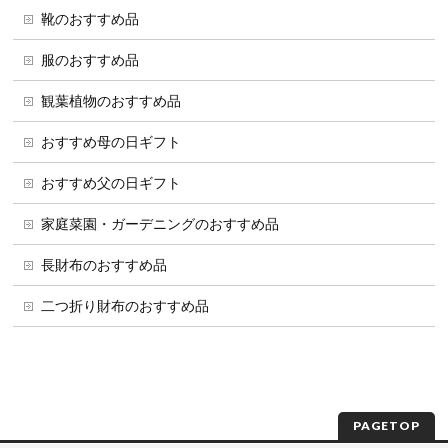
靴のおすすめ品
服のおすすめ品
観葉植物のおすすめ品
おすすめ母の日ギフト
おすすめ父の日ギフト
家庭菜園・ガーデニングのおすすめ品
長財布のおすすめ品
二つ折り財布のおすすめ品
PAGETOP