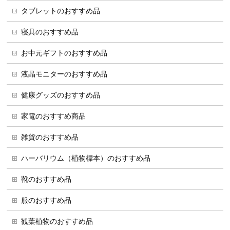
タブレットのおすすめ品
寝具のおすすめ品
お中元ギフトのおすすめ品
液晶モニターのおすすめ品
健康グッズのおすすめ品
家電のおすすめ商品
雑貨のおすすめ品
ハーバリウム（植物標本）のおすすめ品
靴のおすすめ品
服のおすすめ品
観葉植物のおすすめ品