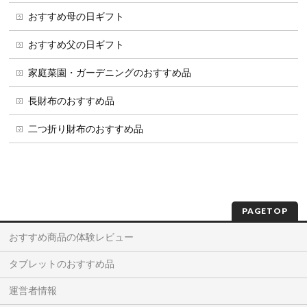
おすすめ母の日ギフト
おすすめ父の日ギフト
家庭菜園・ガーデニングのおすすめ品
長財布のおすすめ品
二つ折り財布のおすすめ品
PAGETOP
おすすめ商品の体験レビュー
タブレットのおすすめ品
運営者情報