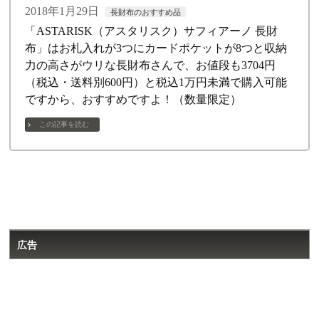
2018年1月29日
長財布のおすすめ品
「ASTARISK（アスタリスク）サフィアーノ 長財
布」はお札入れが3つにカードポケットが8つと収納
力の高さがウリな長財布さんで、お値段も3704円
（税込・送料別600円）と税込1万円未満で購入可能
ですから、おすすめですよ！（数量限定）
この記事を読む
広告