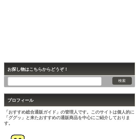
お探し物はこちらからどうぞ！
プロフィール
「おすすめ総合通販ガイド」の管理人です。このサイトは個人的に
「ググッ」と来たおすすめの通販商品を中心にご紹介しておりま
す。