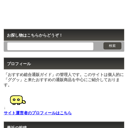
お探し物はこちらからどうぞ！
プロフィール
「おすすめ総合通販ガイド」の管理人です。このサイトは個人的に
「ググッ」と来たおすすめの通販商品を中心にご紹介しておりま
す。
↓
サイト運営者のプロフィールはこちら
最近の投稿