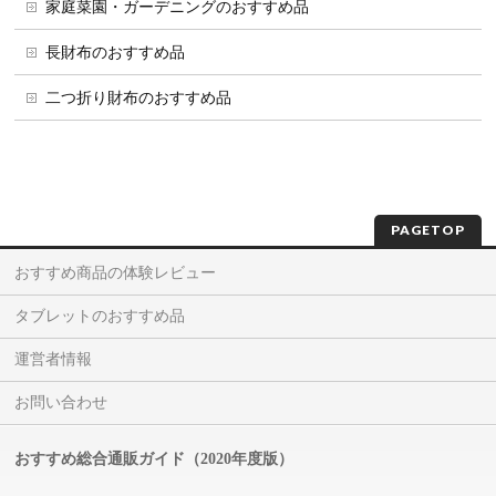
家庭菜園・ガーデニングのおすすめ品
長財布のおすすめ品
二つ折り財布のおすすめ品
PAGETOP
おすすめ商品の体験レビュー
タブレットのおすすめ品
運営者情報
お問い合わせ
おすすめ総合通販ガイド（2020年度版）