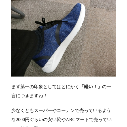
まず第一の印象としてはとにかく
「軽い！」
の一
言につきますね！
少なくともスーパーやコーナンで売っているよう
な2000円ぐらいの安い靴やABCマートで売ってい