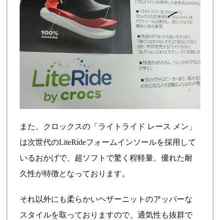
また、クロックスの「ライトライド レース メン」
は次世代のLiteRideフォームインソールを採用して
いるおかげで、超ソフトで驚く程軽量、優れた耐
久性が特徴となっております。
それ以外にも柔らかいヘザーニットのアッパーな
スタイルを取っておりますので、通気性も抜群で