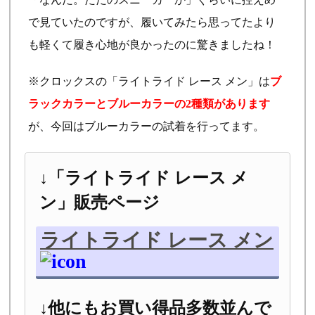
で見ていたのですが、履いてみたら思ってたより
も軽くて履き心地が良かったのに驚きましたね！
※クロックスの「ライトライド レース メン」は
ブ
ラックカラーとブルーカラーの2種類があります
が、今回はブルーカラーの試着を行ってます。
↓「ライトライド レース メ
ン」販売ページ
ライトライド レース メン
↓他にもお買い得品多数並んで