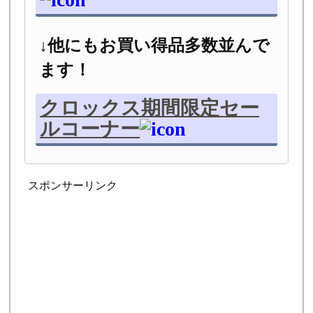
↓他にもお買い得品多数並んで
ます！
クロックス期間限定セー
ルコーナー
スポンサーリンク