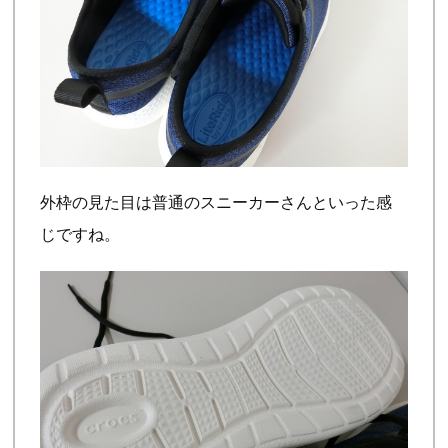
外枠の見た目は普通のスニーカーさんといった感
じですね。