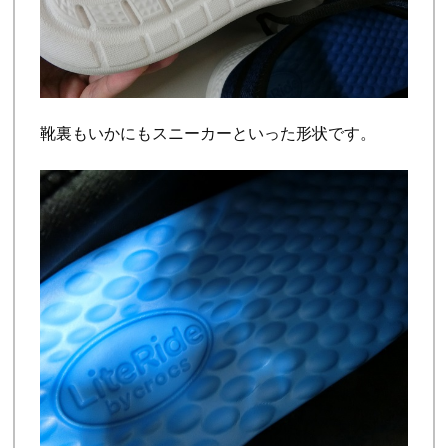
靴裏もいかにもスニーカーといった形状です。