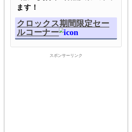
ます！
クロックス期間限定セー
ルコーナー
スポンサーリンク