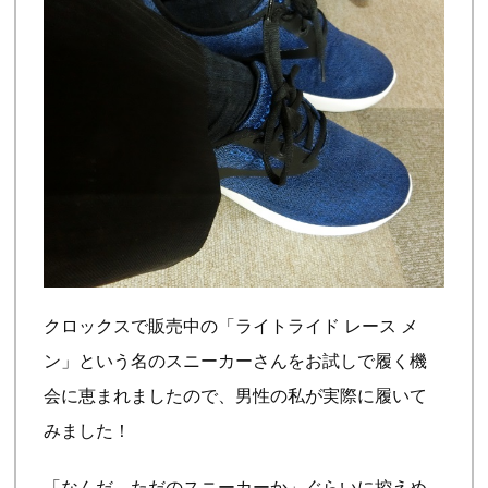
クロックスで販売中の「ライトライド レース メ
ン」という名のスニーカーさんをお試しで履く機
会に恵まれましたので、男性の私が実際に履いて
みました！
「なんだ。ただのスニーカーか」ぐらいに控えめ