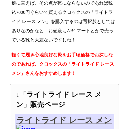
逆に言えば、その点が気にならないのであれば税
込7000円ぐらいで買えるクロックスの「ライトラ
イド レース メン」を購入するのは選択肢としては
ありなのかなと！お値段もABCマートとかで売っ
ている靴と大差ないですしね！
軽くて履き心地良好な靴をお手頃価格でお探しな
のであれば、クロックスの「ライトライド レース
メン」さんをおすすめします！
↓「ライトライド レース メ
ン」販売ページ
ライトライド レース メン