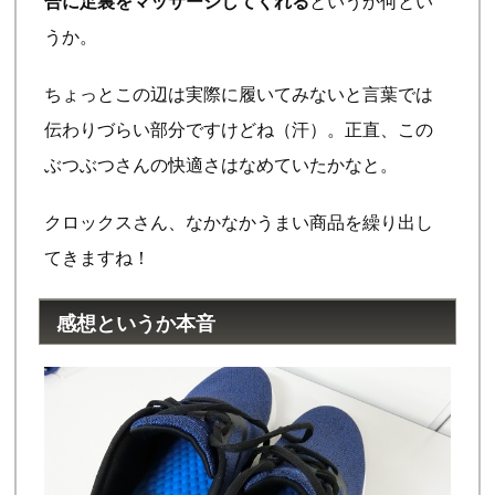
合に足裏をマッサージしてくれる
というか何とい
うか。
ちょっとこの辺は実際に履いてみないと言葉では
伝わりづらい部分ですけどね（汗）。正直、この
ぶつぶつさんの快適さはなめていたかなと。
クロックスさん、なかなかうまい商品を繰り出し
てきますね！
感想というか本音