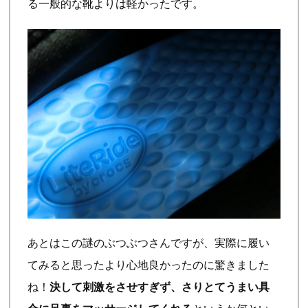
る一般的な靴よりは軽かったです。
あとはこの謎のぶつぶつさんですが、実際に履い
てみると思ったより心地良かったのに驚きました
ね！
決して刺激をさせすぎず、さりとてうまい具