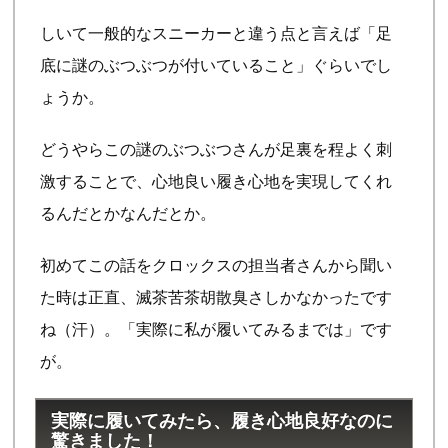
しいて一般的なスニーカーと違う点と言えば「足
底に謎のぶつぶつが付いていること」ぐらいでし
ょうか。
どうやらこの謎のぶつぶつさんが足裏を程よく刺
激することで、心地良い履き心地を実現してくれ
るんだとかなんだとか。
初めてこの話をクロックスの担当者さんから聞い
た時は正直、滅茶苦茶胡散臭さしかなかったです
ね（汗）。「実際に私が履いてみるまでは」です
が。
実際に履いてみたら、履き心地良好なのに
驚きました！