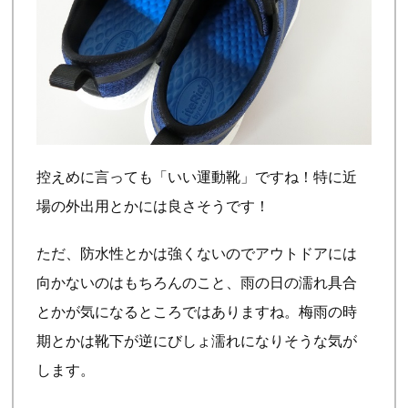
控えめに言っても「いい運動靴」ですね！特に近
場の外出用とかには良さそうです！
ただ、防水性とかは強くないのでアウトドアには
向かないのはもちろんのこと、雨の日の濡れ具合
とかが気になるところではありますね。梅雨の時
期とかは靴下が逆にびしょ濡れになりそうな気が
します。