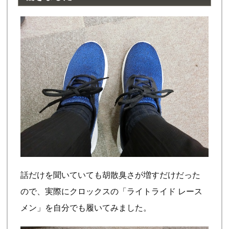
話だけを聞いていても胡散臭さが増すだけだった
ので、実際にクロックスの「ライトライド レース
メン」を自分でも履いてみました。