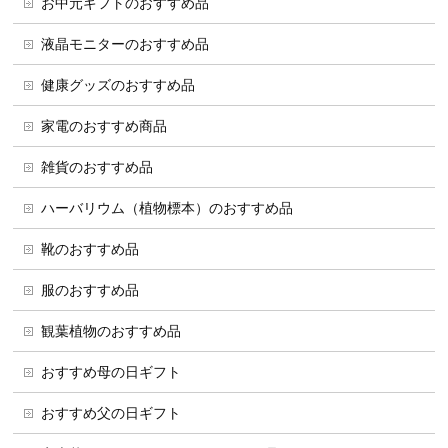
お中元ギフトのおすすめ品
液晶モニターのおすすめ品
健康グッズのおすすめ品
家電のおすすめ商品
雑貨のおすすめ品
ハーバリウム（植物標本）のおすすめ品
靴のおすすめ品
服のおすすめ品
観葉植物のおすすめ品
おすすめ母の日ギフト
おすすめ父の日ギフト