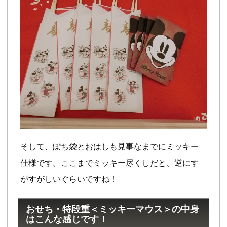
そして、ぽち袋とおはしも見事なまでにミッキー
仕様です。ここまでミッキー尽くしだと、逆にす
がすがしいぐらいですね！
おせち・特段重＜ミッキーマウス＞の中身
はこんな感じです！