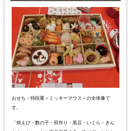
おせち・特段重＜ミッキーマウス＞の全体像で
す。
「焼えび・数の子・田作り・黒豆・いくら・きん