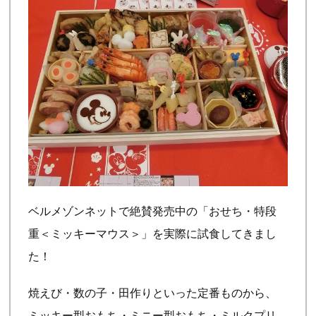
ベルメゾンネットで絶賛発売中の「おせち・特段
重＜ミッキーマウス＞」を実際に試食してきまし
た！
焼えび・数の子・田作りといった定番ものから、
ミッキー型おもち・ミニー型おもち・ミルクプリ