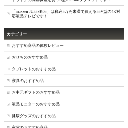
「maxzen JU55SK03」は税込5万円未満で買える55V型の4K対
応液晶テレビです！
カテゴリー
おすすめ商品の体験レビュー
おせちのおすすめ品
タブレットのおすすめ品
寝具のおすすめ品
お中元ギフトのおすすめ品
液晶モニターのおすすめ品
健康グッズのおすすめ品
家電のおすすめ商品