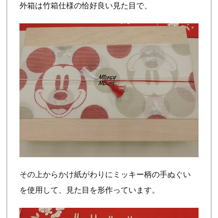
外箱は竹箱仕様の恰好良い見た目で、
その上からかけ紙がわりにミッキー柄の手ぬぐい
を使用して、見た目を形作っています。