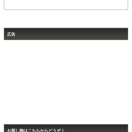
広告
お探し物はこちらからどうぞ！