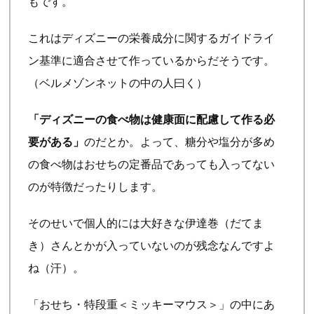
もです。
これはディズニーの栄養成分に関するガイドライ
ン基準に適合させて作っているからだそうです。
（ベルメゾンネットの中の人曰く）
「ディズニーの食べ物は健康面に配慮して作る必
要がある」
のだとか。よって、糖分や塩分が多め
の食べ物はおせちの定番品であっても入ってない
のが特徴だったりします。
そのせいで個人的には大好きな伊達巻（だてま
き）さんとかが入っていないのが残念なんですよ
ね（汗）。
「おせち・特段重＜ミッキーマウス＞」の中にあ