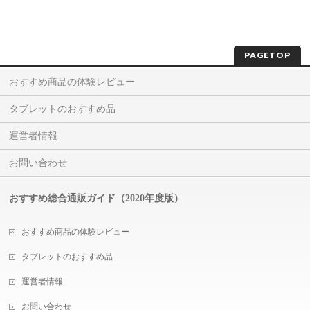
PAGETOP
おすすめ商品の体験レビュー
タブレットのおすすめ品
運営者情報
お問い合わせ
おすすめ総合通販ガイド（2020年度版）
おすすめ商品の体験レビュー
タブレットのおすすめ品
運営者情報
お問い合わせ