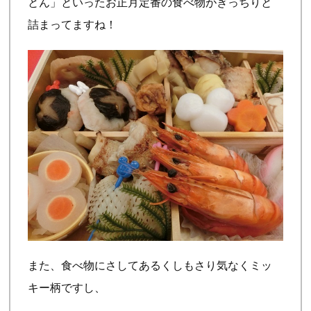
とん」といったお正月定番の食べ物がぎっちりと
詰まってますね！
また、食べ物にさしてあるくしもさり気なくミッ
キー柄ですし、