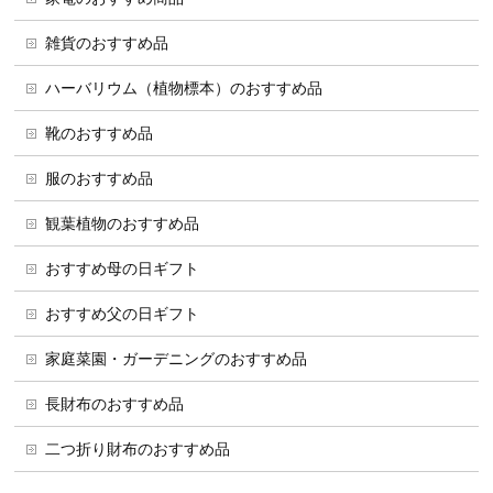
雑貨のおすすめ品
ハーバリウム（植物標本）のおすすめ品
靴のおすすめ品
服のおすすめ品
観葉植物のおすすめ品
おすすめ母の日ギフト
おすすめ父の日ギフト
家庭菜園・ガーデニングのおすすめ品
長財布のおすすめ品
二つ折り財布のおすすめ品