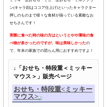
ン(キャラ顔はココア仕上げ)といったキャラクター
押しのものまで様々な食材が揃っている素敵なお
せちさんです！
実際に食べた時の味の方はというとやや薄味の食
べ物が多かったのですが、味は美味しかった
の
で、年末の家族での団らん用におすすめですよ！
↓「おせち・特段重＜ミッキー
マウス＞」販売ページ
おせち・特段重<ミッキー
マウス>