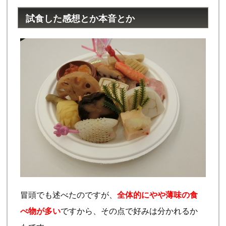
試食した感想とか本音とか
冒頭でも述べたのですが、
全体的にやや薄味の食
べ物が多い
ですから、その点で好みは分かれるか