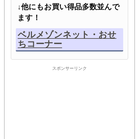
↓他にもお買い得品多数並んで
ます！
ベルメゾンネット・おせ
ちコーナー
スポンサーリンク