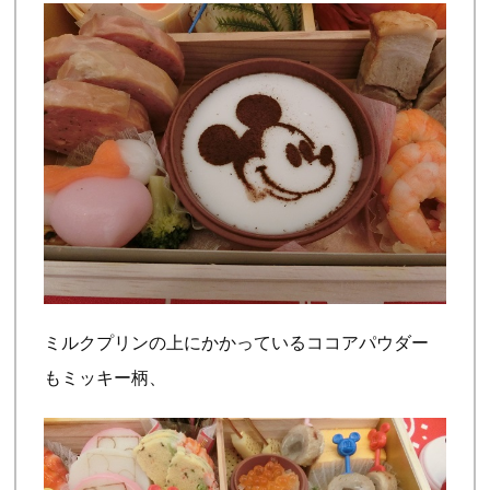
ミルクプリンの上にかかっているココアパウダー
もミッキー柄、