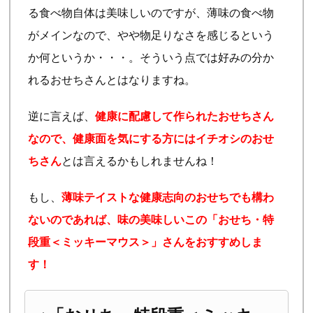
る食べ物自体は美味しいのですが、薄味の食べ物
がメインなので、やや物足りなさを感じるという
か何というか・・・。そういう点では好みの分か
れるおせちさんとはなりますね。
逆に言えば、
健康に配慮して作られたおせちさん
なので、健康面を気にする方にはイチオシのおせ
ちさん
とは言えるかもしれませんね！
もし、
薄味テイストな健康志向のおせちでも構わ
ないのであれば、味の美味しいこの「おせち・特
段重＜ミッキーマウス＞」さんをおすすめしま
す！