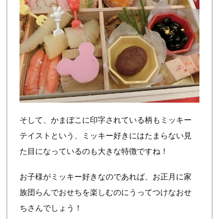
そして、かまぼこに印字されている柄もミッキー
テイストという、ミッキー好きにはたまらない見
た目になっているのも大きな特徴ですね！
お子様がミッキー好きなのであれば、お正月に家
族団らんでおせちを楽しむのにうってつけなおせ
ちさんでしょう！