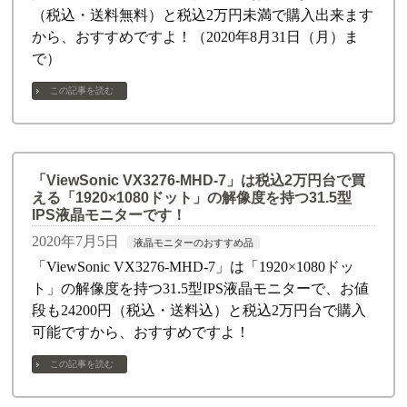
（税込・送料無料）と税込2万円未満で購入出来ます
から、おすすめですよ！（2020年8月31日（月）ま
で）
この記事を読む
「ViewSonic VX3276-MHD-7」は税込2万円台で買
える「1920×1080ドット」の解像度を持つ31.5型
IPS液晶モニターです！
2020年7月5日
液晶モニターのおすすめ品
「ViewSonic VX3276-MHD-7」は「1920×1080ドッ
ト」の解像度を持つ31.5型IPS液晶モニターで、お値
段も24200円（税込・送料込）と税込2万円台で購入
可能ですから、おすすめですよ！
この記事を読む