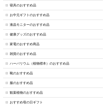
寝具のおすすめ品
お中元ギフトのおすすめ品
液晶モニターのおすすめ品
健康グッズのおすすめ品
家電のおすすめ商品
雑貨のおすすめ品
ハーバリウム（植物標本）のおすすめ品
靴のおすすめ品
服のおすすめ品
観葉植物のおすすめ品
おすすめ母の日ギフト