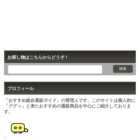
お探し物はこちらからどうぞ！
プロフィール
「おすすめ総合通販ガイド」の管理人です。このサイトは個人的に
「ググッ」と来たおすすめの通販商品を中心にご紹介しておりま
す。
↓