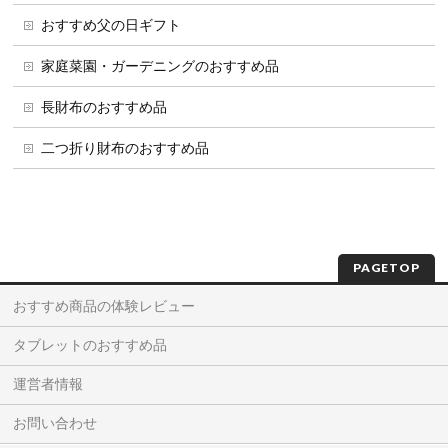
おすすめ父の日ギフト
家庭菜園・ガーデニングのおすすめ品
長財布のおすすめ品
二つ折り財布のおすすめ品
PAGETOP
おすすめ商品の体験レビュー
タブレットのおすすめ品
運営者情報
お問い合わせ